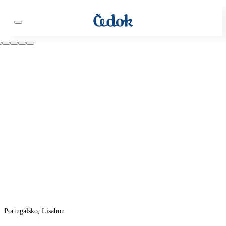
Portugalsko, Lisabon