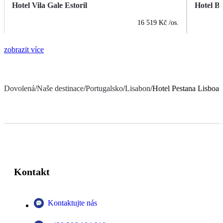
Hotel Vila Gale Estoril
Hotel B
16 519 Kč
/os.
zobrazit více
Dovolená
/
Naše destinace
/
Portugalsko
/
Lisabon
/
Hotel Pestana Lisboa 
Kontakt
Kontaktujte nás