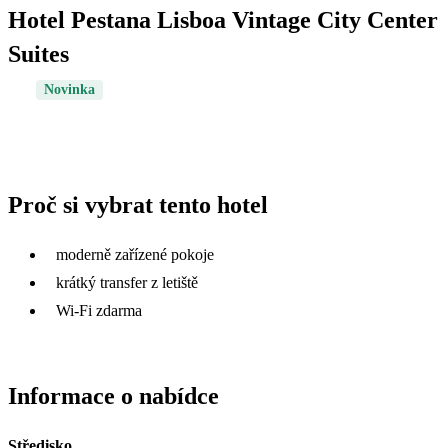
Hotel Pestana Lisboa Vintage City Center
Suites
Novinka
Proč si vybrat tento hotel
moderně zařízené pokoje
krátký transfer z letiště
Wi-Fi zdarma
Informace o nabídce
Středisko