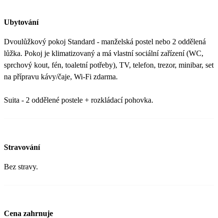
Ubytování
Dvoulůžkový pokoj Standard - manželská postel nebo 2 oddělená
lůžka. Pokoj je klimatizovaný a má vlastní sociální zařízení (WC,
sprchový kout, fén, toaletní potřeby), TV, telefon, trezor, minibar, set
na přípravu kávy/čaje, Wi-Fi zdarma.
Suita - 2 oddělené postele + rozkládací pohovka.
Stravování
Bez stravy.
Cena zahrnuje