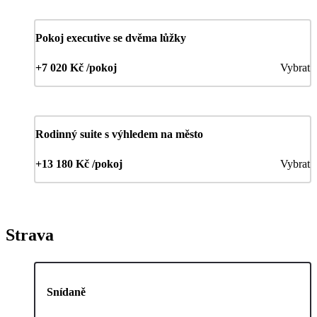
Pokoj executive se dvěma lůžky
+7 020 Kč /pokoj
Vybrat
Rodinný suite s výhledem na město
+13 180 Kč /pokoj
Vybrat
Strava
Snídaně