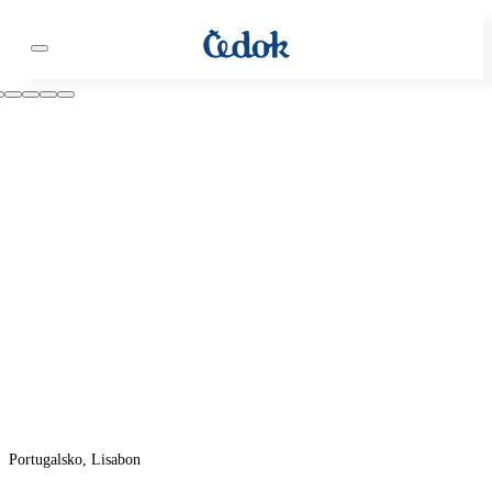
Portugalsko, Lisabon