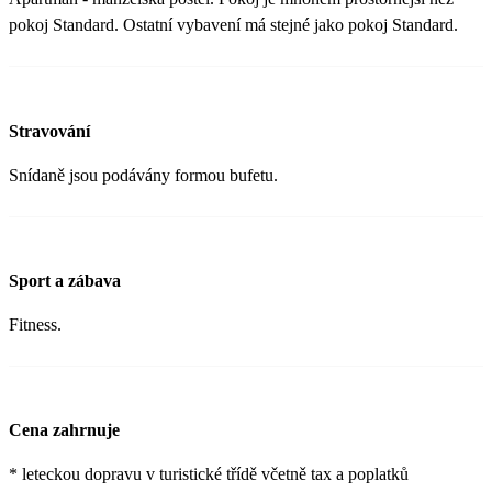
pokoj Standard. Ostatní vybavení má stejné jako pokoj Standard.
Stravování
Snídaně jsou podávány formou bufetu.
Sport a zábava
Fitness.
Cena zahrnuje
* leteckou dopravu v turistické třídě včetně tax a poplatků