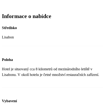
Informace o nabídce
Středisko
Lisabon
Poloha
Hotel je situovaný cca 8 kilometrů od mezinárodního letiště v
Lisabonu. V okolí hotelu je četné množství restauračních zařízení.
Vybavení