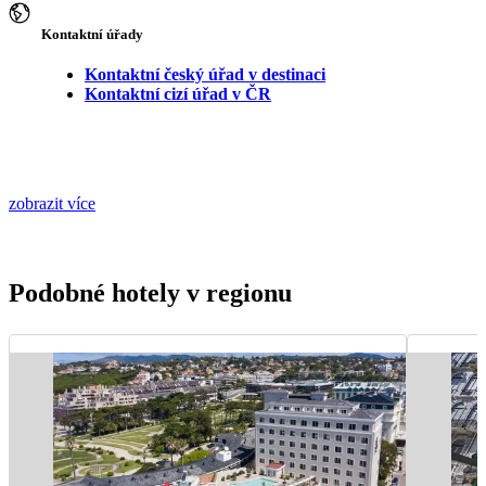
Kontaktní úřady
Kontaktní český úřad v destinaci
Kontaktní cizí úřad v ČR
zobrazit více
Podobné hotely v regionu