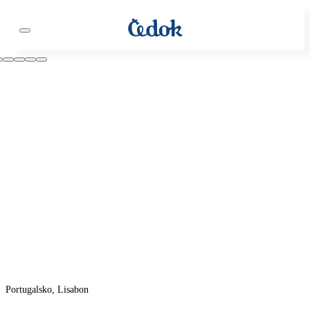
Portugalsko, Lisabon