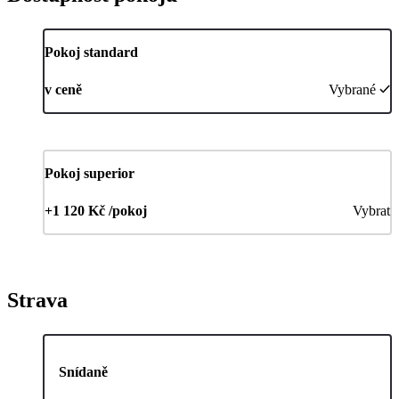
Pokoj standard
v ceně
Vybrané
Pokoj superior
+1 120 Kč /pokoj
Vybrat
Strava
Snídaně