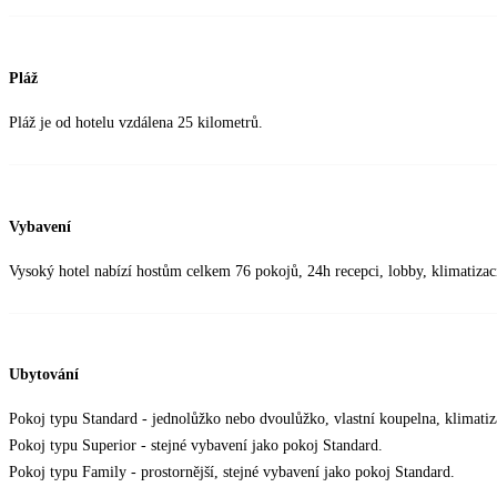
Pláž
Pláž je od hotelu vzdálena 25 kilometrů.
Vybavení
Vysoký hotel nabízí hostům celkem 76 pokojů, 24h recepci, lobby, klimatizac
Ubytování
Pokoj typu Standard - jednolůžko nebo dvoulůžko, vlastní koupelna, klimatiza
Pokoj typu Superior - stejné vybavení jako pokoj Standard.
Pokoj typu Family - prostornější, stejné vybavení jako pokoj Standard.