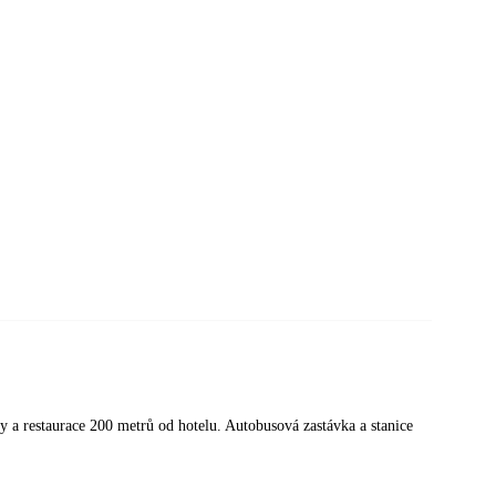
y a restaurace 200 metrů od hotelu. Autobusová zastávka a stanice