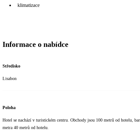
klimatizace
Informace o nabídce
Středisko
Lisabon
Poloha
Hotel se nachází v turistickém centru. Obchody jsou 100 metrů od hotelu, bar
metra 40 metrů od hotelu.