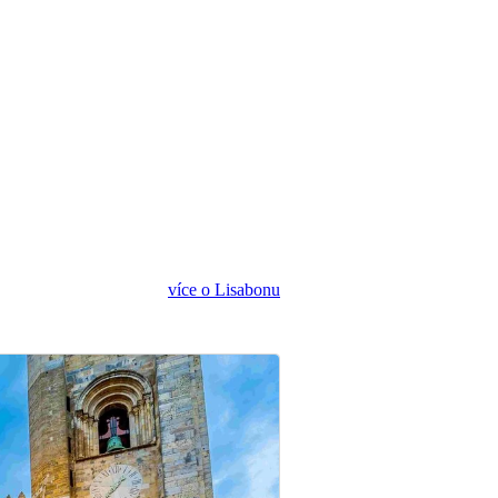
více o Lisabonu