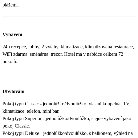
plážemi.
Vybavení
24h recepce, lobby, 2 výtahy, klimatizace, klimatizovaná restaurace,
WiFi zdarma, směnárna, trezor. Hotel má v nabídce celkem 72
pokojů.
Ubytování
Pokoj typu Classic - jednolůžko/dvoulůžko, vlastní koupelna, TV,
klimatizace, telefon, mini bar.
Pokoj typu Superior - jednolůžko/dvoulůžko, stejné vybavení jako
pokoj Classic.
Pokoj typu Deluxe - jednolůžko/dvoulůžko, s balkónem, výhled na