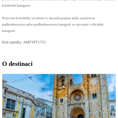
konkrétní kategorie.
Polovina hvězdičky uvedená ve slovním popisu může označovat
nadhodnocenou nebo podhodnocenou kategorii ve srovnání s oficiální
kategorií.
Kód nabídky:
AMTSPT171U
O destinaci