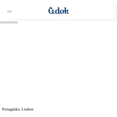
Portugalsko, Lisabon