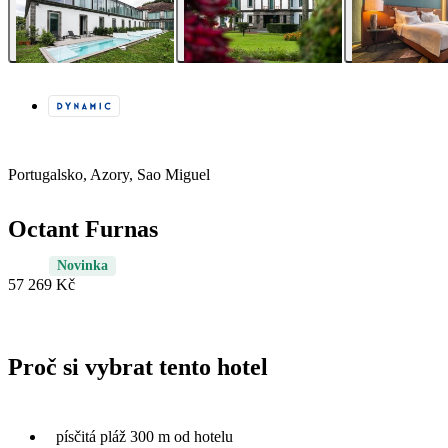
Portugalsko, Azory, Sao Miguel
Octant Furnas
Novinka
57 269 Kč
Proč si vybrat tento hotel
písčitá pláž 300 m od hotelu