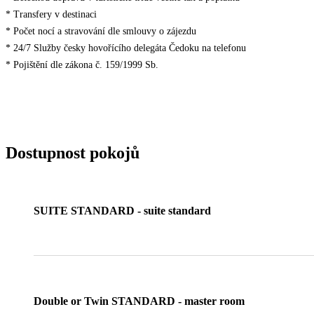
* Transfery v destinaci
* Počet nocí a stravování dle smlouvy o zájezdu
* 24/7 Služby česky hovořícího delegáta Čedoku na telefonu
* Pojištění dle zákona č. 159/1999 Sb.
Dostupnost pokojů
SUITE STANDARD - suite standard
Double or Twin STANDARD - master room