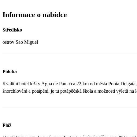
Informace o nabídce
Středisko
ostrov Sao Miguel
Poloha
Kvalitní hotel leží v Agua de Pau, cca 22 km od města Ponta Delgata,
šnorchlování a potápění, je tu potápěčská škola a možnosti výletů na 
Pláž