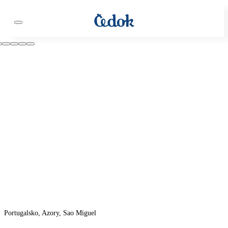
Portugalsko, Azory, Sao Miguel