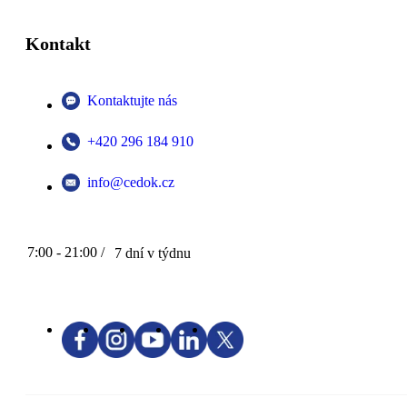
Kontakt
Kontaktujte nás
+420 296 184 910
info@cedok.cz
7:00 - 21:00 /
7 dní v týdnu