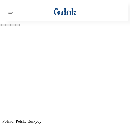
Polsko, Polské Beskydy