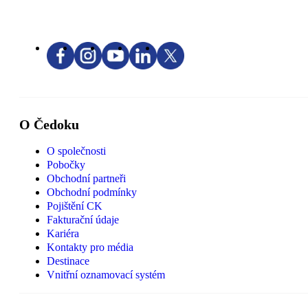
O Čedoku
O společnosti
Pobočky
Obchodní partneři
Obchodní podmínky
Pojištění CK
Fakturační údaje
Kariéra
Kontakty pro média
Destinace
Vnitřní oznamovací systém