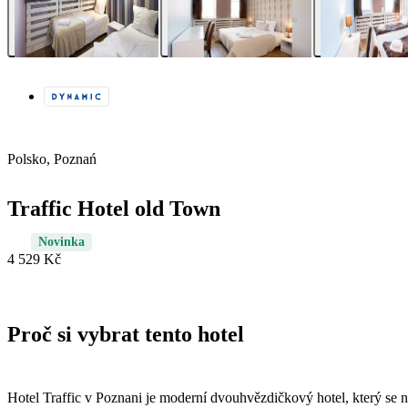
Polsko, Poznań
Traffic Hotel old Town
Novinka
4 529 Kč
Proč si vybrat tento hotel
Hotel Traffic v Poznani je moderní dvouhvězdičkový hotel, který se 