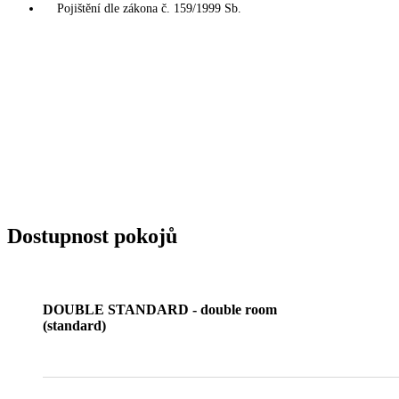
Pojištění dle zákona č. 159/1999 Sb.
Dostupnost pokojů
DOUBLE STANDARD - double room
(standard)