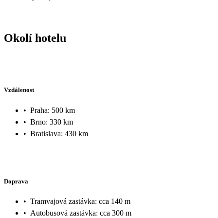
Okolí hotelu
Vzdálenost
•
Praha: 500 km
•
Brno: 330 km
•
Bratislava: 430 km
Doprava
•
Tramvajová zastávka: cca 140 m
•
Autobusová zastávka: cca 300 m