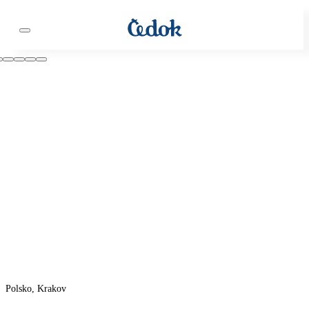
Polsko, Krakov