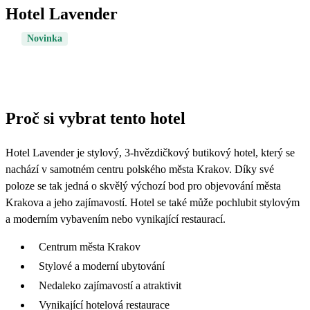
Hotel Lavender
Novinka
Proč si vybrat tento hotel
Hotel Lavender je stylový, 3‑hvězdičkový butikový hotel, který se
nachází v samotném centru polského města Krakov. Díky své
poloze se tak jedná o skvělý výchozí bod pro objevování města
Krakova a jeho zajímavostí. Hotel se také může pochlubit stylovým
a moderním vybavením nebo vynikající restaurací.
Centrum města Krakov
Stylové a moderní ubytování
Nedaleko zajímavostí a atraktivit
Vynikající hotelová restaurace