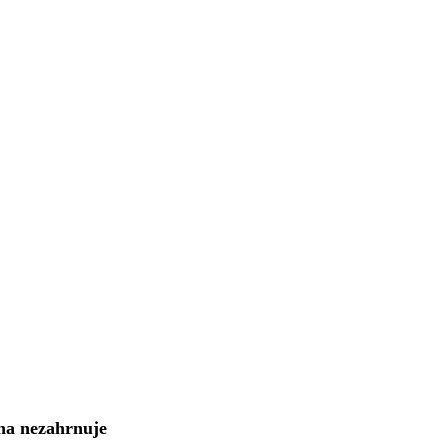
na nezahrnuje