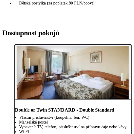
Dětská postýlka (za poplatek 80 PLN/pobyt)
Dostupnost pokojů
Double or Twin STANDARD - Double Standard
Vlastní příslušenství (koupelna, fén, WC)
Manželská postel
Vybavení: TV, telefon, příslušenství na přípravu čaje nebo kávy
Wi-Fi