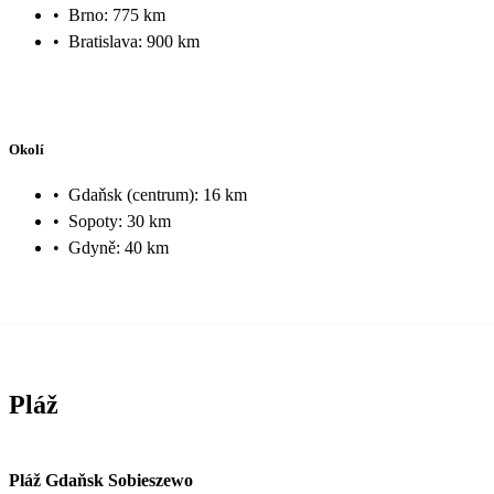
•
Brno: 775 km
•
Bratislava: 900 km
Okolí
•
Gdaňsk (centrum): 16 km
•
Sopoty: 30 km
•
Gdyně: 40 km
Pláž
Pláž Gdaňsk Sobieszewo