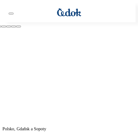
Polsko, Gdaňsk a Sopoty