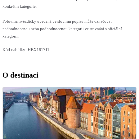
konkrétní kategorie.
Polovina hvězdičky uvedená ve slovním popisu může označovat
nadhodnocenou nebo podhodnocenou kategorii ve srovnání s oficiální
kategorií.
Kód nabídky:
HBX161711
O destinaci