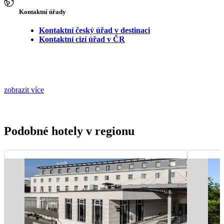
Kontaktní úřady
Kontaktní český úřad v destinaci
Kontaktní cizí úřad v ČR
zobrazit více
Podobné hotely v regionu