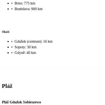
•
Brno: 775 km
•
Bratislava: 900 km
Okolí
•
Gdaňsk (centrum): 16 km
•
Sopoty: 30 km
•
Gdyně: 40 km
Pláž
Pláž Gdaňsk Sobieszewo