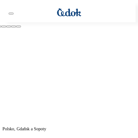
Polsko, Gdaňsk a Sopoty