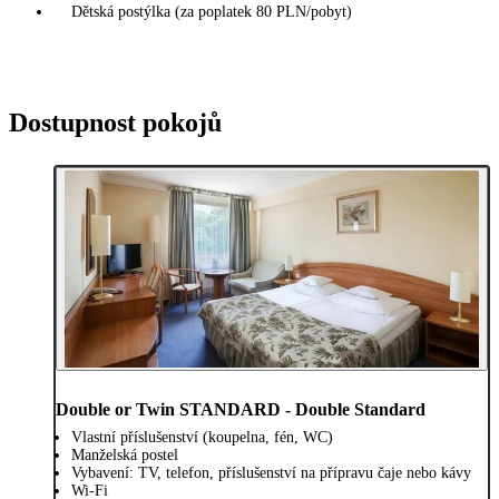
Dětská postýlka (za poplatek 80 PLN/pobyt)
Dostupnost pokojů
Double or Twin STANDARD - Double Standard
Vlastní příslušenství (koupelna, fén, WC)
Manželská postel
Vybavení: TV, telefon, příslušenství na přípravu čaje nebo kávy
Wi-Fi