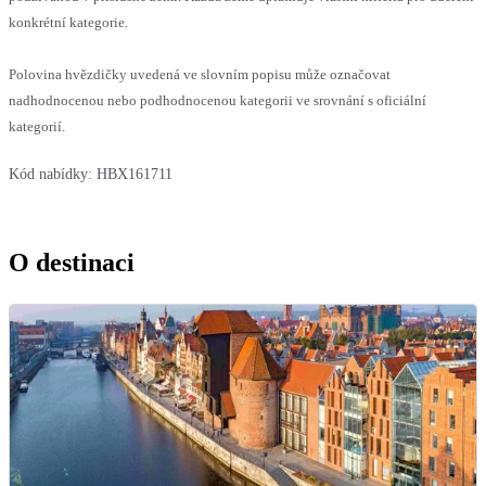
konkrétní kategorie.
Polovina hvězdičky uvedená ve slovním popisu může označovat
nadhodnocenou nebo podhodnocenou kategorii ve srovnání s oficiální
kategorií.
Kód nabídky:
HBX161711
O destinaci