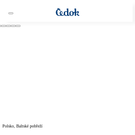
Polsko, Baltské pobřeží