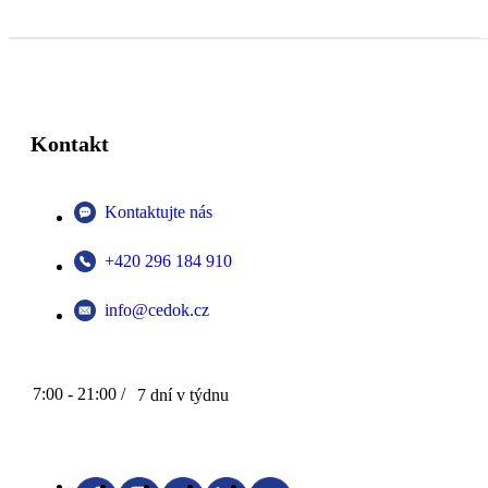
Kontakt
Kontaktujte nás
+420 296 184 910
info@cedok.cz
7:00 - 21:00 /
7 dní v týdnu