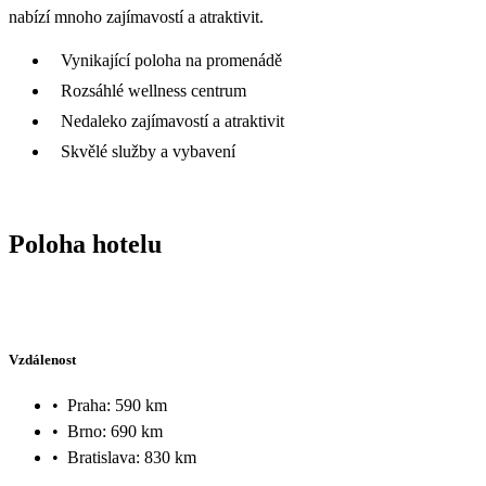
nabízí mnoho zajímavostí a atraktivit.
Vynikající poloha na promenádě
Rozsáhlé wellness centrum
Nedaleko zajímavostí a atraktivit
Skvělé služby a vybavení
Poloha hotelu
Vzdálenost
•
Praha: 590 km
•
Brno: 690 km
•
Bratislava: 830 km