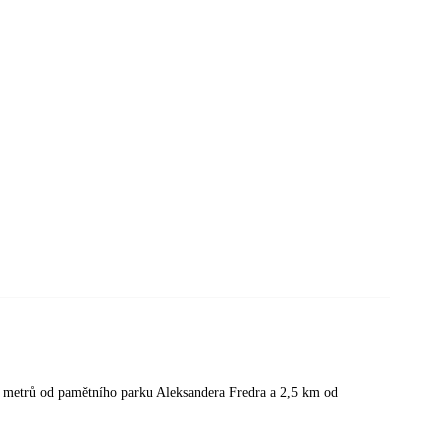
0 metrů od pamětního parku Aleksandera Fredra a 2,5 km od