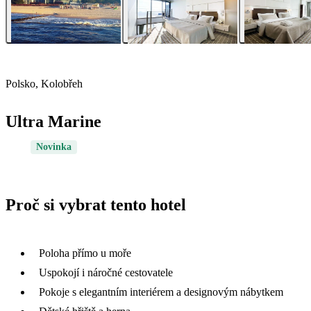
Polsko, Kolobřeh
Ultra Marine
Novinka
Proč si vybrat tento hotel
Poloha přímo u moře
Uspokojí i náročné cestovatele
Pokoje s elegantním interiérem a designovým nábytkem