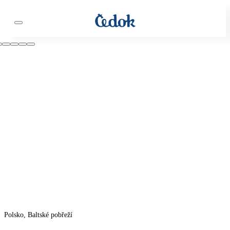
Polsko, Baltské pobřeží