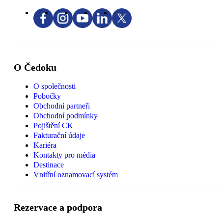
O Čedoku
O společnosti
Pobočky
Obchodní partneři
Obchodní podmínky
Pojištění CK
Fakturační údaje
Kariéra
Kontakty pro média
Destinace
Vnitřní oznamovací systém
Rezervace a podpora