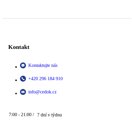
Kontakt
Kontaktujte nás
+420 296 184 910
info@cedok.cz
7:00 - 21:00 /
7 dní v týdnu