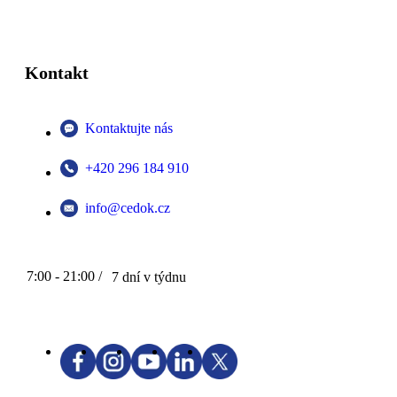
Kontakt
Kontaktujte nás
+420 296 184 910
info@cedok.cz
7:00 - 21:00 /
7 dní v týdnu