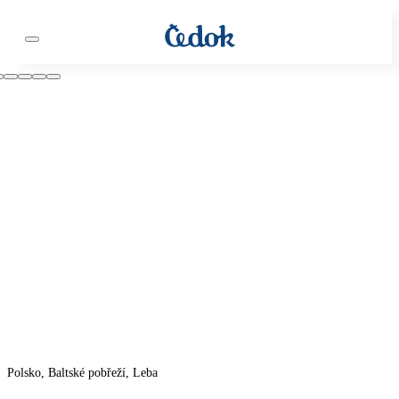
Polsko, Baltské pobřeží, Leba