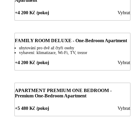
Apartment
+4 200 Kč /pokoj
Vybrat
FAMILY ROOM DELUXE - One-Bedroom Apartment
ubytování pro dvě až čtyři osoby
vybavení: klimatizace, Wi-Fi, TV, trezor
+4 200 Kč /pokoj
Vybrat
APARTMENT PREMIUM ONE BEDROOM -
Premium One-Bedroom Apartment
+5 480 Kč /pokoj
Vybrat