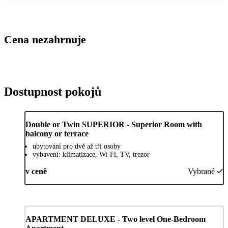
Cena nezahrnuje
Dostupnost pokojů
Double or Twin SUPERIOR - Superior Room with
balcony or terrace
ubytování pro dvě až tři osoby
vybavení: klimatizace, Wi-Fi, TV, trezor
v ceně
Vybrané
APARTMENT DELUXE - Two level One-Bedroom