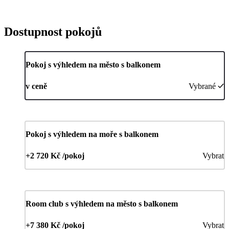
Dostupnost pokojů
Pokoj s výhledem na město s balkonem
v ceně
Vybrané
Pokoj s výhledem na moře s balkonem
+2 720 Kč /pokoj
Vybrat
Room club s výhledem na město s balkonem
+7 380 Kč /pokoj
Vybrat