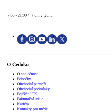
7:00 - 21:00 /
7 dní v týdnu
O Čedoku
O společnosti
Pobočky
Obchodní partneři
Obchodní podmínky
Pojištění CK
Fakturační údaje
Kariéra
Kontakty pro média