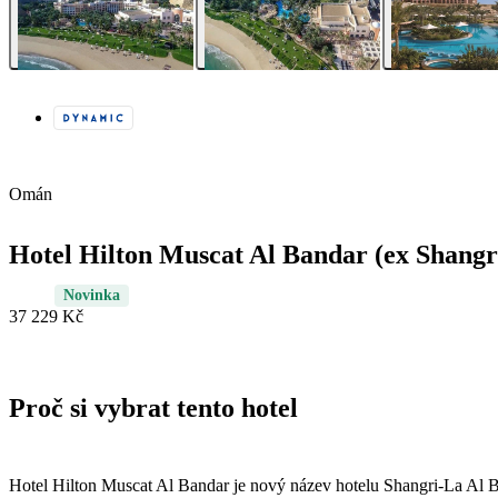
Omán
Hotel Hilton Muscat Al Bandar (ex Shangr
Novinka
37 229 Kč
Proč si vybrat tento hotel
Hotel Hilton Muscat Al Bandar je nový název hotelu Shangri-La Al B