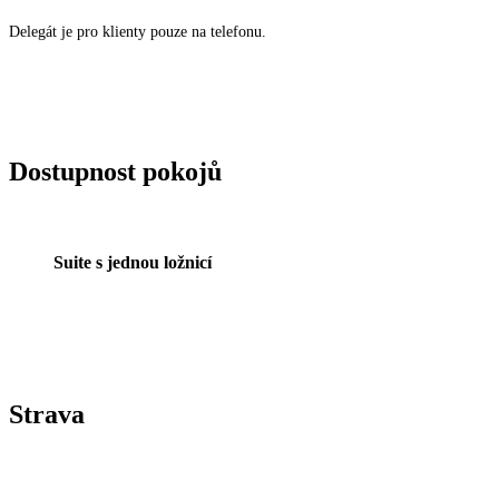
Delegát je pro klienty pouze na telefonu.
Dostupnost pokojů
Suite s jednou ložnicí
Strava