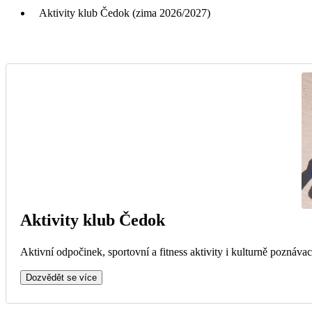
Aktivity klub Čedok (zima 2026/2027)
Aktivity klub Čedok
Aktivní odpočinek, sportovní a fitness aktivity i kulturně poznávac
Dozvědět se více