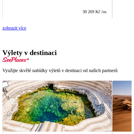
30 269 Kč
/os.
zobrazit více
Výlety v destinaci
Využijte skvělé nabídky výletů v destinaci od našich partnerů