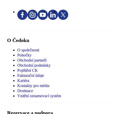
O Čedoku
O společnosti
Pobočky
Obchodní partneři
Obchodní podmínky
Pojištění CK
Fakturační údaje
Kariéra
Kontakty pro média
Destinace
Vnitřní oznamovací systém
Rezervace a podpora