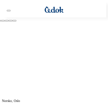
Norsko, Oslo