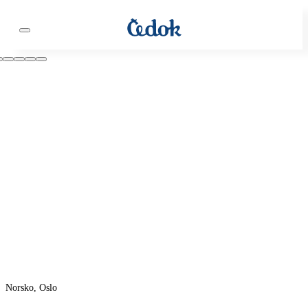
Norsko, Oslo