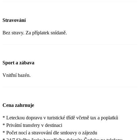
Stravování
Bez stravy. Za příplatek snídaně.
Sport a zábava
Vnitřní bazén.
Cena zahrnuje
* Leteckou dopravu v turistické třídě včetně tax a poplatků
* Privátní transfery v destinaci
* Počet nocí a stravování dle smlouvy o zájezdu