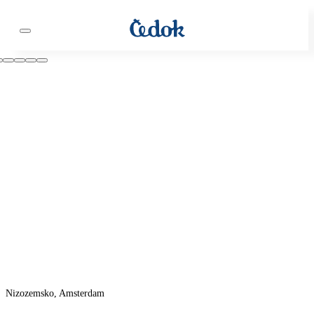
Nizozemsko, Amsterdam