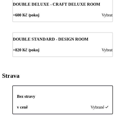
DOUBLE DELUXE - CRAFT DELUXE ROOM
+600 Kč /pokoj
Vybrat
DOUBLE STANDARD - DESIGN ROOM
+820 Kč /pokoj
Vybrat
Strava
Bez stravy
v ceně
Vybrané