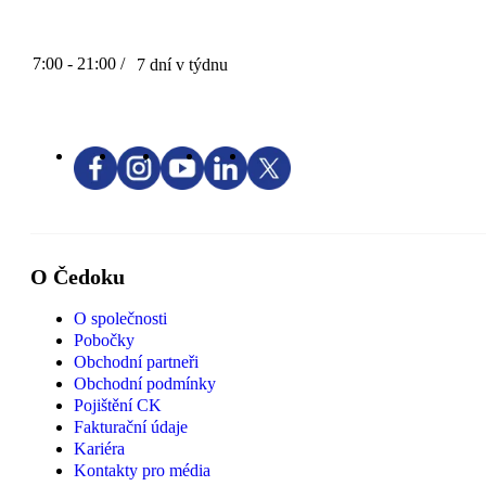
7:00 - 21:00 /
7 dní v týdnu
O Čedoku
O společnosti
Pobočky
Obchodní partneři
Obchodní podmínky
Pojištění CK
Fakturační údaje
Kariéra
Kontakty pro média