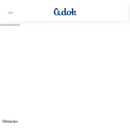
Německo