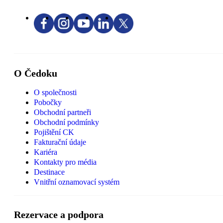
O Čedoku
O společnosti
Pobočky
Obchodní partneři
Obchodní podmínky
Pojištění CK
Fakturační údaje
Kariéra
Kontakty pro média
Destinace
Vnitřní oznamovací systém
Rezervace a podpora