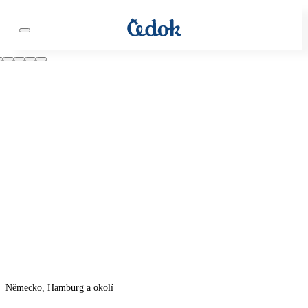
Německo, Hamburg a okolí