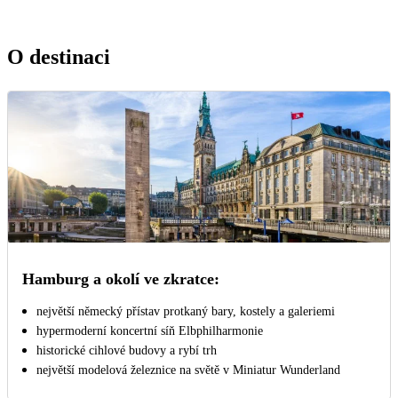
O destinaci
Hamburg a okolí ve zkratce:
největší německý přístav protkaný bary, kostely a galeriemi
hypermoderní koncertní síň Elbphilharmonie
historické cihlové budovy a rybí trh
největší modelová železnice na světě v Miniatur Wunderland