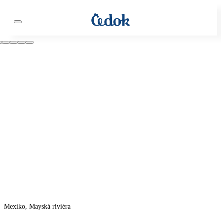
Mexiko, Mayská riviéra