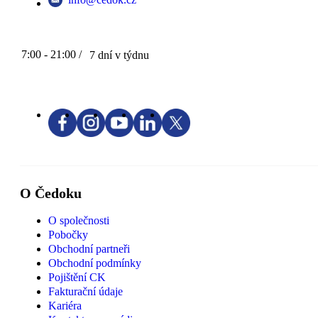
7:00 - 21:00 /
7 dní v týdnu
O Čedoku
O společnosti
Pobočky
Obchodní partneři
Obchodní podmínky
Pojištění CK
Fakturační údaje
Kariéra