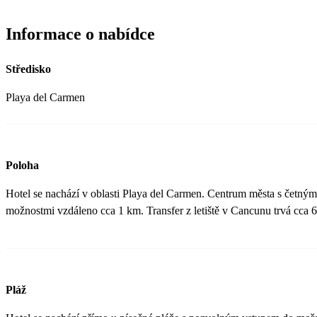
Informace o nabídce
Středisko
Playa del Carmen
Poloha
Hotel se nachází v oblasti Playa del Carmen. Centrum města s četný
možnostmi vzdáleno cca 1 km. Transfer z letiště v Cancunu trvá cca 
Pláž