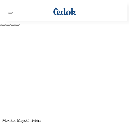
Mexiko, Mayská riviéra