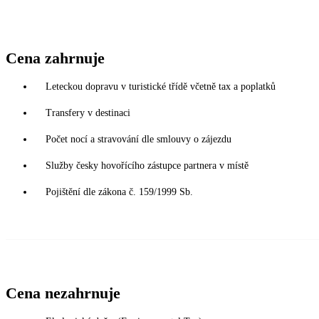
Cena zahrnuje
Leteckou dopravu v turistické třídě včetně tax a poplatků
Transfery v destinaci
Počet nocí a stravování dle smlouvy o zájezdu
Služby česky hovořícího zástupce partnera v místě
Pojištění dle zákona č. 159/1999 Sb.
Cena nezahrnuje