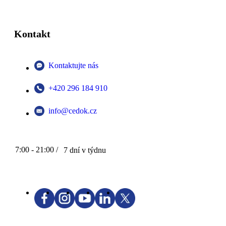
Kontakt
Kontaktujte nás
+420 296 184 910
info@cedok.cz
7:00 - 21:00 /
7 dní v týdnu