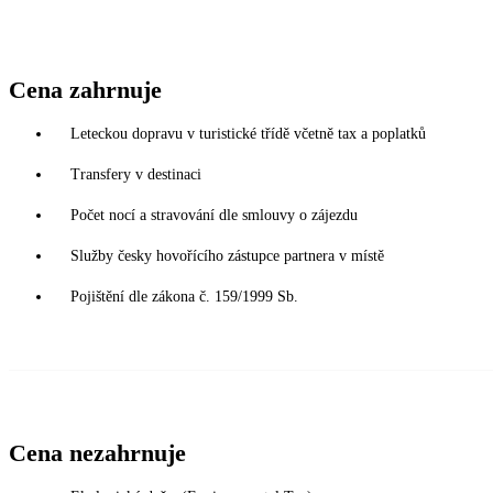
Cena zahrnuje
Leteckou dopravu v turistické třídě včetně tax a poplatků
Transfery v destinaci
Počet nocí a stravování dle smlouvy o zájezdu
Služby česky hovořícího zástupce partnera v místě
Pojištění dle zákona č. 159/1999 Sb.
Cena nezahrnuje