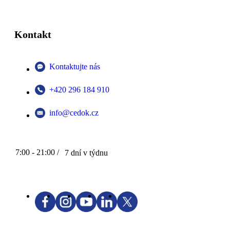
Kontakt
Kontaktujte nás
+420 296 184 910
info@cedok.cz
7:00 - 21:00 /
7 dní v týdnu