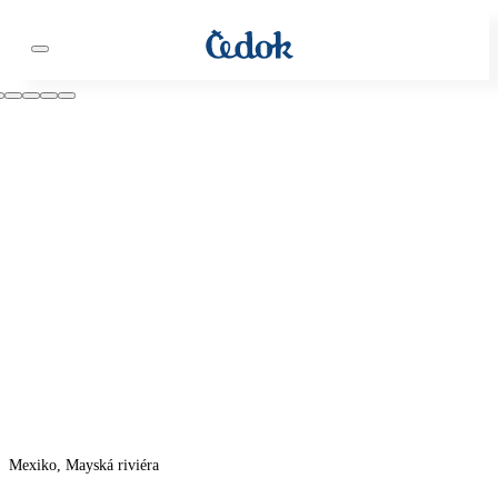
Mexiko, Mayská riviéra