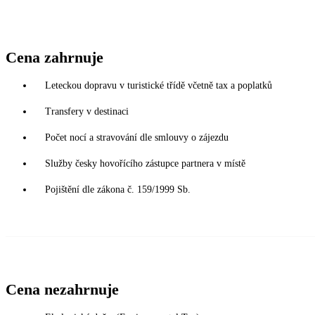
Cena zahrnuje
Leteckou dopravu v turistické třídě včetně tax a poplatků
Transfery v destinaci
Počet nocí a stravování dle smlouvy o zájezdu
Služby česky hovořícího zástupce partnera v místě
Pojištění dle zákona č. 159/1999 Sb.
Cena nezahrnuje