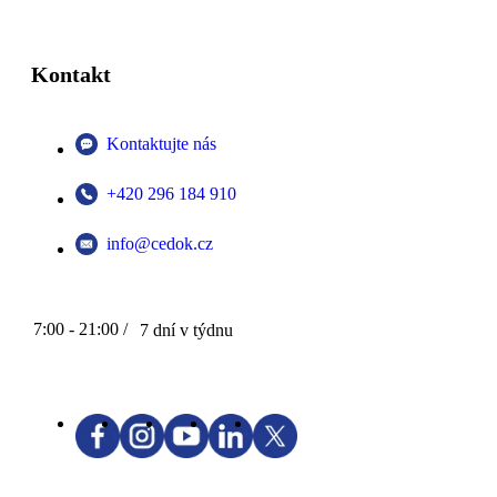
Kontakt
Kontaktujte nás
+420 296 184 910
info@cedok.cz
7:00 - 21:00 /
7 dní v týdnu