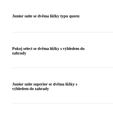
Junior suite se dvěma lůžky typu queen
Pokoj select se dvěma lůžky s výhledem do
zahrady
Junior suite superior se dvěma lůžky s
výhledem do zahrady