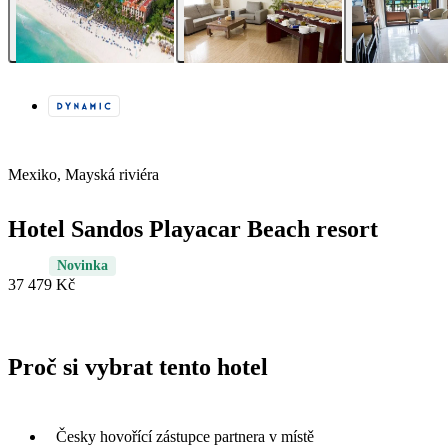
Mexiko, Mayská riviéra
Hotel Sandos Playacar Beach resort
Novinka
37 479 Kč
Proč si vybrat tento hotel
Česky hovořící zástupce partnera v místě