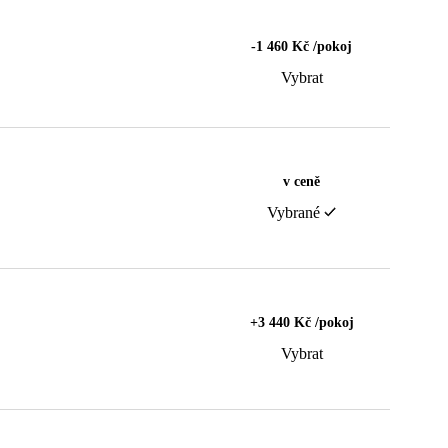
-1 460 Kč /pokoj
Vybrat
v ceně
Vybrané
+3 440 Kč /pokoj
Vybrat