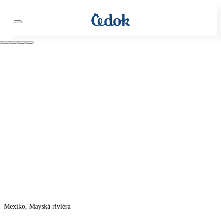
Mexiko, Mayská riviéra