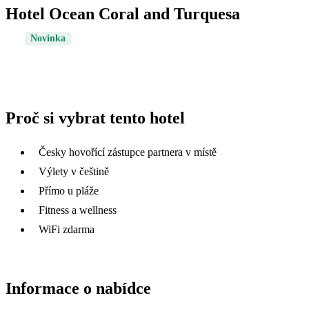
Hotel Ocean Coral and Turquesa
Novinka
Proč si vybrat tento hotel
Česky hovořící zástupce partnera v místě
Výlety v češtině
Přímo u pláže
Fitness a wellness
WiFi zdarma
Informace o nabídce