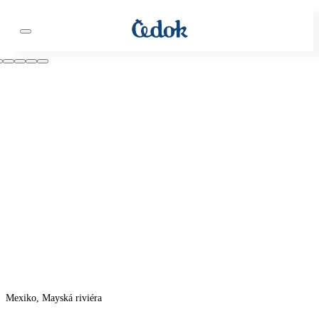
Mexiko, Mayská riviéra