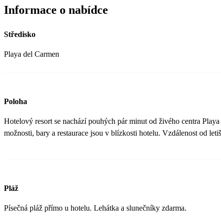
Informace o nabídce
Středisko
Playa del Carmen
Poloha
Hotelový resort se nachází pouhých pár minut od živého centra Pla
možnosti, bary a restaurace jsou v blízkosti hotelu. Vzdálenost od leti
Pláž
Písečná pláž přímo u hotelu. Lehátka a slunečníky zdarma.