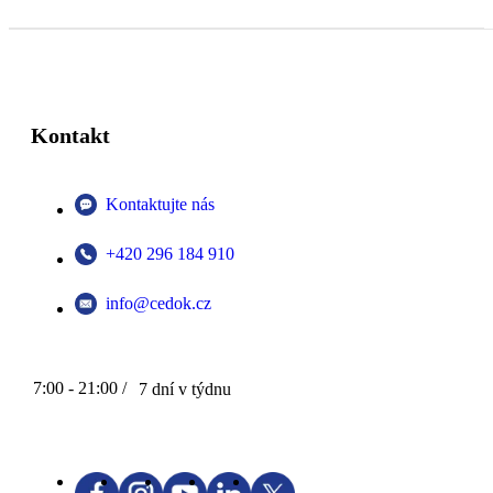
Kontakt
Kontaktujte nás
+420 296 184 910
info@cedok.cz
7:00 - 21:00 /
7 dní v týdnu