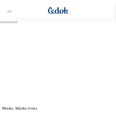
Mexiko, Mayská riviéra