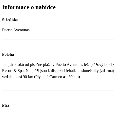
Informace o nabídce
Středisko
Puerto Aventuras
Poloha
Jen pár kroků od písečné pláže v Puerto Aventuras leží plážový hote
Resort & Spa. Na pláži jsou k dispozici lehátka a slunečníky (zdarma
vzdáleno asi 90 km (Plya del Carmen asi 30 km).
Pláž