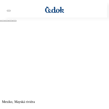
Mexiko, Mayská riviéra