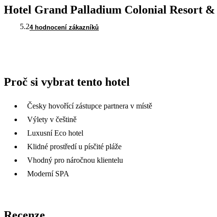
Hotel Grand Palladium Colonial Resort &
5.2
4 hodnocení zákazníků
Proč si vybrat tento hotel
Česky hovořící zástupce partnera v místě
Výlety v češtině
Luxusní Eco hotel
Klidné prostředí u písčité pláže
Vhodný pro náročnou klientelu
Moderní SPA
Recenze