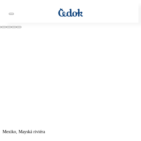
Mexiko, Mayská riviéra