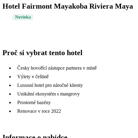
Hotel Fairmont Mayakoba Riviera Maya
Novinka
Proč si vybrat tento hotel
Česky hovořící zástupce partnera v místě
Výlety v češtině
Luxusní hotel pro náročné klienty
Unikátní ekosystém s mangrovy
Prostorné bazény
Renovace v roce 2022
Informace o nabídce