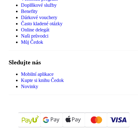
Doplňkové služby
Benefity
Dárkové vouchery
Často kladené otázky
Online delegát
Naši průvodci
Můj Čedok
Sledujte nás
Mobilní aplikace
Kupte si knihu Čedok
Novinky