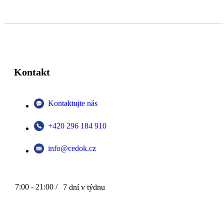
Kontakt
Kontaktujte nás
+420 296 184 910
info@cedok.cz
7:00 - 21:00 /
7 dní v týdnu