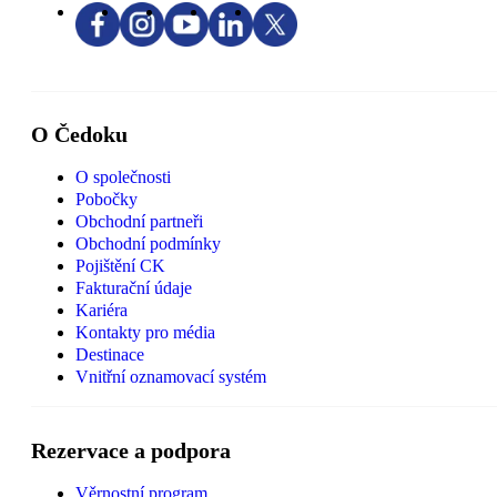
O Čedoku
O společnosti
Pobočky
Obchodní partneři
Obchodní podmínky
Pojištění CK
Fakturační údaje
Kariéra
Kontakty pro média
Destinace
Vnitřní oznamovací systém
Rezervace a podpora
Věrnostní program