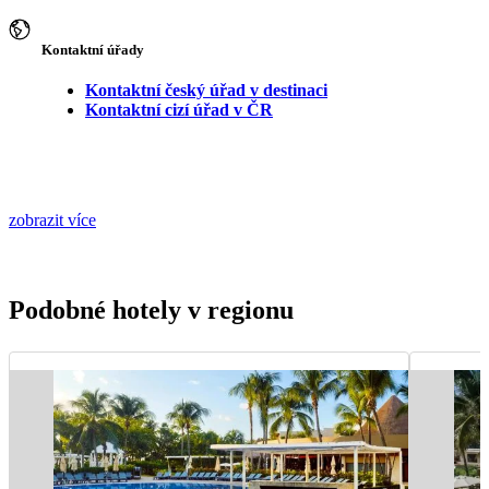
Kontaktní úřady
Kontaktní český úřad v destinaci
Kontaktní cizí úřad v ČR
zobrazit více
Podobné hotely v regionu