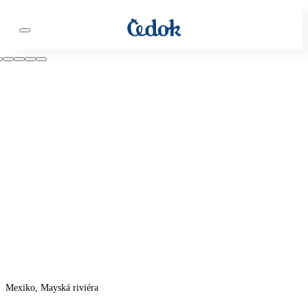
Mexiko, Mayská riviéra