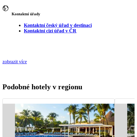
Kontaktní úřady
Kontaktní český úřad v destinaci
Kontaktní cizí úřad v ČR
zobrazit více
Podobné hotely v regionu