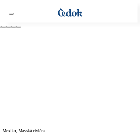
Mexiko, Mayská riviéra