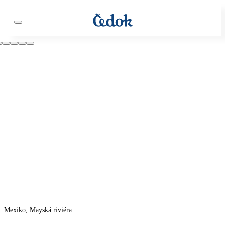
Mexiko, Mayská riviéra