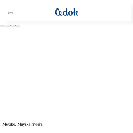
Mexiko, Mayská riviéra