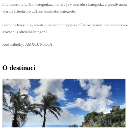
Informace o oficiální kategorizaci hotelu je v souladu s kategorizací používanou
vlastní kritéria pro udělení konkrétní kategorie.
Polovina hvězdičky uvedená ve slovním popisu může označovat nadhodnoceno
srovnání s oficiální kategorií.
Kód nabídky:
AMXCUN6O6A
O destinaci