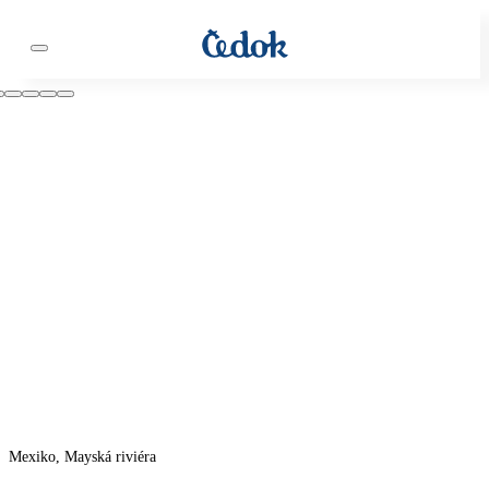
Mexiko, Mayská riviéra