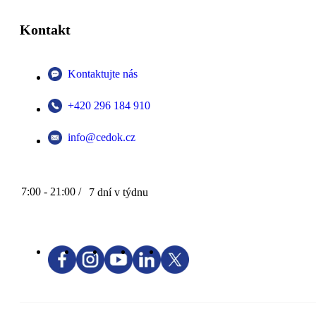
Kontakt
Kontaktujte nás
+420 296 184 910
info@cedok.cz
7:00 - 21:00 /
7 dní v týdnu