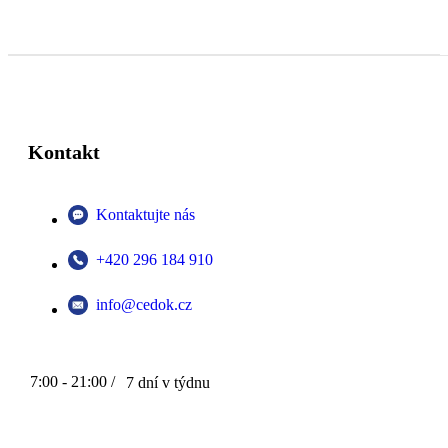
Kontakt
Kontaktujte nás
+420 296 184 910
info@cedok.cz
7:00 - 21:00 /
7 dní v týdnu