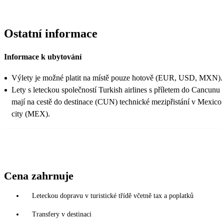
Ostatní informace
Informace k ubytování
Výlety je možné platit na místě pouze hotově (EUR, USD, MXN).
Lety s leteckou společností Turkish airlines s příletem do Cancunu
mají na cestě do destinace (CUN) technické mezipřistání v Mexico
city (MEX).
Cena zahrnuje
Leteckou dopravu v turistické třídě včetně tax a poplatků
Transfery v destinaci