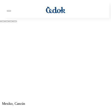
Mexiko, Cancún