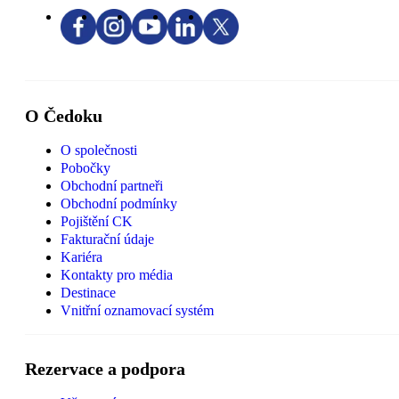
O Čedoku
O společnosti
Pobočky
Obchodní partneři
Obchodní podmínky
Pojištění CK
Fakturační údaje
Kariéra
Kontakty pro média
Destinace
Vnitřní oznamovací systém
Rezervace a podpora