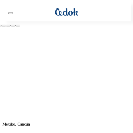
Mexiko, Cancún