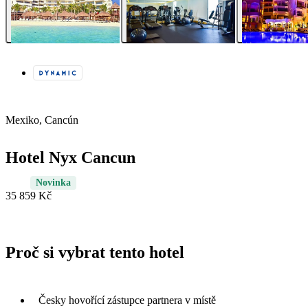
Mexiko, Cancún
Hotel Nyx Cancun
Novinka
35 859 Kč
Proč si vybrat tento hotel
Česky hovořící zástupce partnera v místě