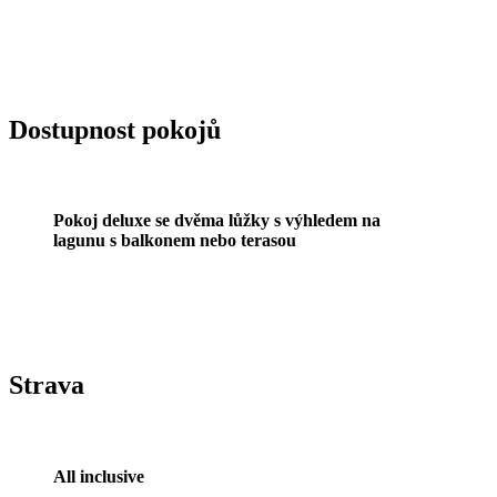
Dostupnost pokojů
Pokoj deluxe se dvěma lůžky s výhledem na
lagunu s balkonem nebo terasou
Strava
All inclusive