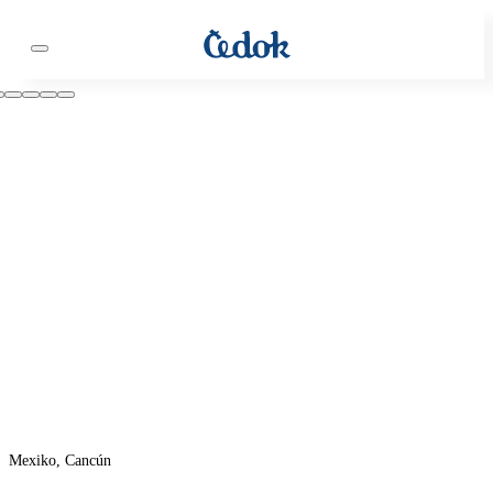
Mexiko, Cancún