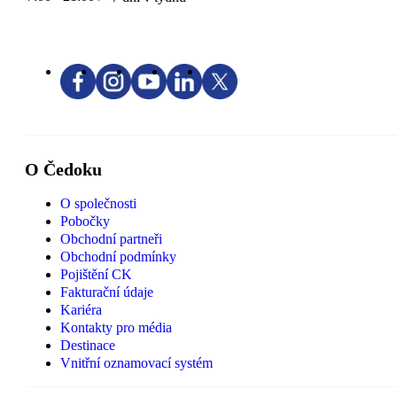
O Čedoku
O společnosti
Pobočky
Obchodní partneři
Obchodní podmínky
Pojištění CK
Fakturační údaje
Kariéra
Kontakty pro média
Destinace
Vnitřní oznamovací systém