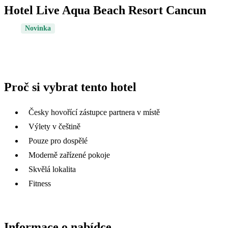
Hotel Live Aqua Beach Resort Cancun
Novinka
Proč si vybrat tento hotel
Česky hovořící zástupce partnera v místě
Výlety v češtině
Pouze pro dospělé
Moderně zařízené pokoje
Skvělá lokalita
Fitness
Informace o nabídce