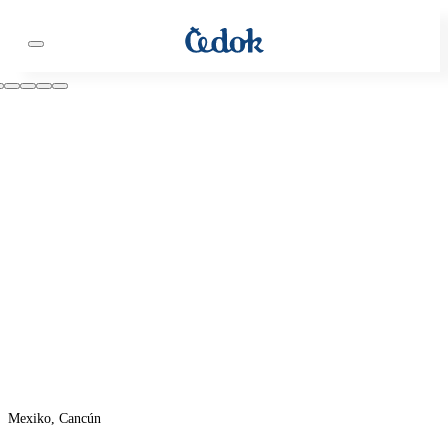
Mexiko, Cancún