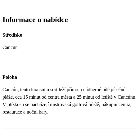
Informace o nabídce
Středisko
Cancun
Poloha
Cancún, tento luxusní resort leží přímo u nádherné bílé písečné
pláže, cca 15 minut od centra města a 25 minut od letiště v Cancúnu.
V blízkosti se nacházejí mistrovská golfová hřiště, nákupní centra,
restaurace a noční bary.