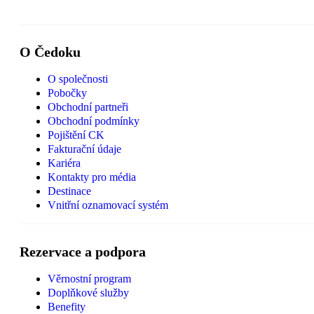
O Čedoku
O společnosti
Pobočky
Obchodní partneři
Obchodní podmínky
Pojištění CK
Fakturační údaje
Kariéra
Kontakty pro média
Destinace
Vnitřní oznamovací systém
Rezervace a podpora
Věrnostní program
Doplňkové služby
Benefity