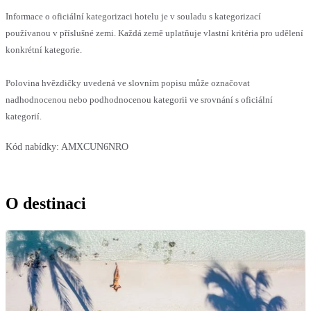
Informace o oficiální kategorizaci hotelu je v souladu s kategorizací
používanou v příslušné zemi. Každá země uplatňuje vlastní kritéria pro udělení
konkrétní kategorie.
Polovina hvězdičky uvedená ve slovním popisu může označovat
nadhodnocenou nebo podhodnocenou kategorii ve srovnání s oficiální
kategorií.
Kód nabídky:
AMXCUN6NRO
O destinaci