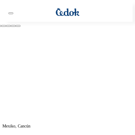
Mexiko, Cancún