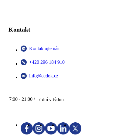
Kontakt
Kontaktujte nás
+420 296 184 910
info@cedok.cz
7:00 - 21:00 /
7 dní v týdnu