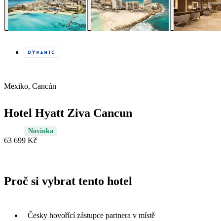
Mexiko, Cancún
Hotel Hyatt Ziva Cancun
Novinka
63 699 Kč
Proč si vybrat tento hotel
Česky hovořící zástupce partnera v místě