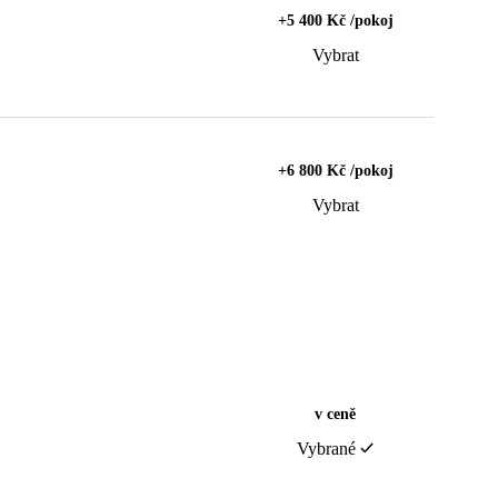
+5 400 Kč /pokoj
Vybrat
+6 800 Kč /pokoj
Vybrat
v ceně
Vybrané