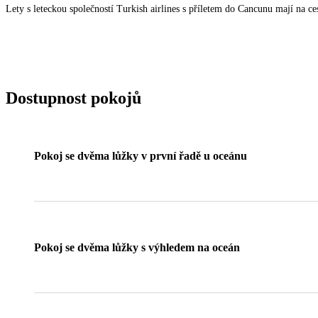
Lety s leteckou společností Turkish airlines s příletem do Cancunu mají na 
Dostupnost pokojů
Pokoj se dvěma lůžky v první řadě u oceánu
Pokoj se dvěma lůžky s výhledem na oceán