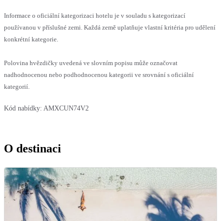
Informace o oficiální kategorizaci hotelu je v souladu s kategorizací
používanou v příslušné zemi. Každá země uplatňuje vlastní kritéria pro udělení
konkrétní kategorie.
Polovina hvězdičky uvedená ve slovním popisu může označovat
nadhodnocenou nebo podhodnocenou kategorii ve srovnání s oficiální
kategorií.
Kód nabídky:
AMXCUN74V2
O destinaci