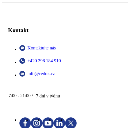
Kontakt
Kontaktujte nás
+420 296 184 910
info@cedok.cz
7:00 - 21:00 /
7 dní v týdnu