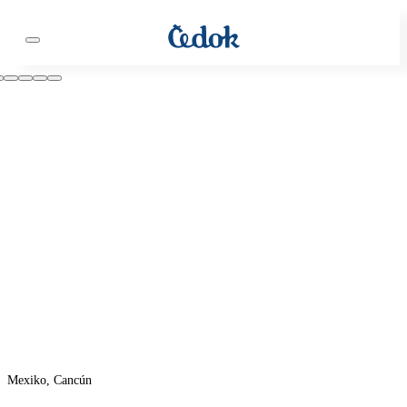
Mexiko, Cancún