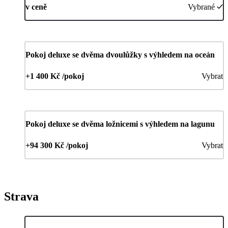
v ceně
Vybrané
Pokoj deluxe se dvěma dvoulůžky s výhledem na oceán
+1 400 Kč /pokoj
Vybrat
Pokoj deluxe se dvěma ložnicemi s výhledem na lagunu
+94 300 Kč /pokoj
Vybrat
Strava