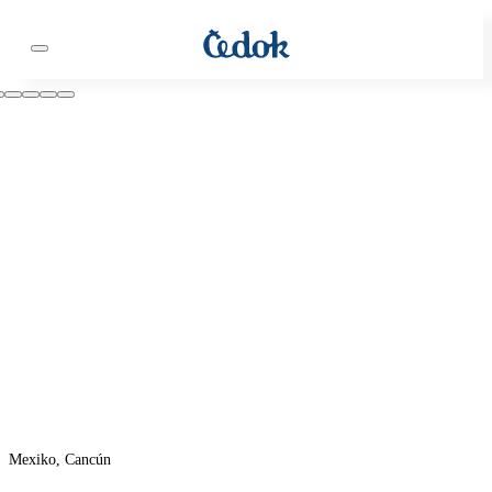
Mexiko, Cancún