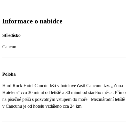
Informace o nabídce
Středisko
Cancun
Poloha
Hard Rock Hotel Cancún leží v hotelové části Cancunu tzv. ,,Zona
Hotelera" cca 30 minut od letiště a 30 minut od starého města. Přímo
na písečné pláži s pozvolným vstupem do moře. Mezinárodní letiště
v Cancunu je od hotelu vzdáleno cca 24 km.