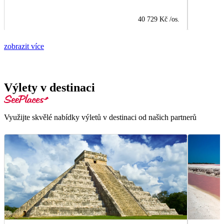
40 729 Kč
/os.
zobrazit více
Výlety v destinaci
Využijte skvělé nabídky výletů v destinaci od našich partnerů