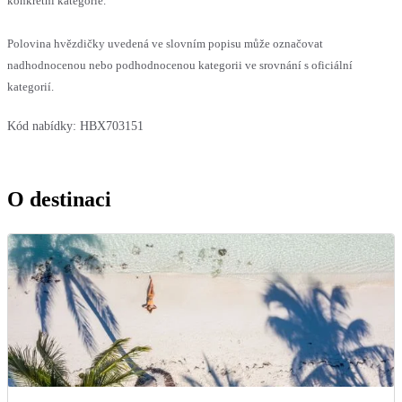
konkrétní kategorie.
Polovina hvězdičky uvedená ve slovním popisu může označovat
nadhodnocenou nebo podhodnocenou kategorii ve srovnání s oficiální
kategorií.
Kód nabídky:
HBX703151
O destinaci