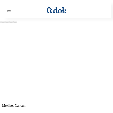
Mexiko, Cancún