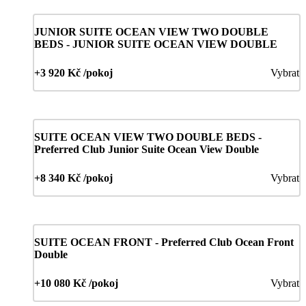
JUNIOR SUITE OCEAN VIEW TWO DOUBLE
BEDS - JUNIOR SUITE OCEAN VIEW DOUBLE
+3 920 Kč /pokoj
Vybrat
SUITE OCEAN VIEW TWO DOUBLE BEDS -
Preferred Club Junior Suite Ocean View Double
+8 340 Kč /pokoj
Vybrat
SUITE OCEAN FRONT - Preferred Club Ocean Front
Double
+10 080 Kč /pokoj
Vybrat