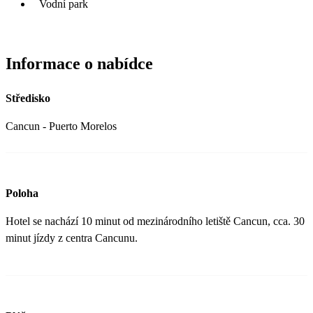
Vodní park
Informace o nabídce
Středisko
Cancun - Puerto Morelos
Poloha
Hotel se nachází 10 minut od mezinárodního letiště Cancun, cca. 30
minut jízdy z centra Cancunu.